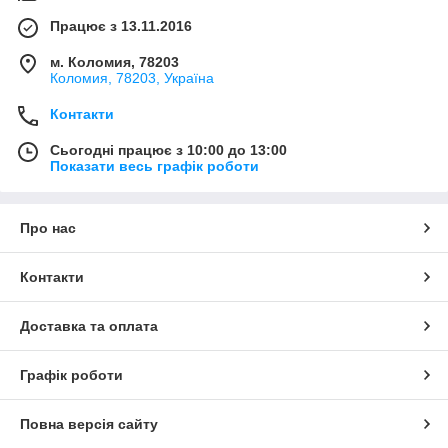
Працює з 13.11.2016
м. Коломия, 78203
Коломия, 78203, Україна
Контакти
Сьогодні працює з 10:00 до 13:00
Показати весь графік роботи
Про нас
Контакти
Доставка та оплата
Графік роботи
Повна версія сайту