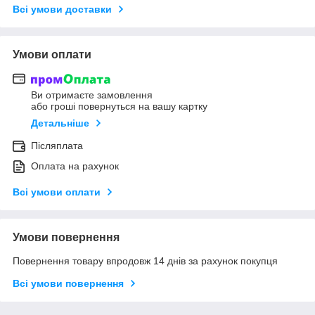
Всі умови доставки
Умови оплати
Ви отримаєте замовлення
або гроші повернуться на вашу картку
Детальніше
Післяплата
Оплата на рахунок
Всі умови оплати
Умови повернення
Повернення товару впродовж 14 днів за рахунок покупця
Всі умови повернення