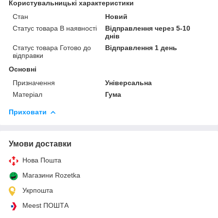
Користувальницькі характеристики
Стан
Новий
Статус товара В наявності
Відправлення через 5-10
днів
Статус товара Готово до
Відправлення 1 день
відправки
Основні
Призначення
Універсальна
Матеріал
Гума
Приховати
Умови доставки
Нова Пошта
Магазини Rozetka
Укрпошта
Meest ПОШТА