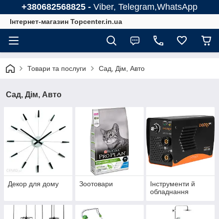
+380682568825 -
Viber, Telegram,WhatsApp
Інтернет-магазин Topcenter.in.ua
Товари та послуги
Сад, Дім, Авто
Сад, Дім, Авто
Декор для дому
Зоотовари
Інструменти й
обладнання