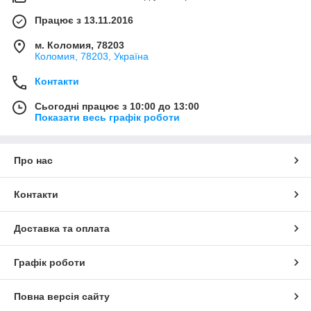
Працює з 13.11.2016
м. Коломия, 78203
Коломия, 78203, Україна
Контакти
Сьогодні працює з 10:00 до 13:00
Показати весь графік роботи
Про нас
Контакти
Доставка та оплата
Графік роботи
Повна версія сайту