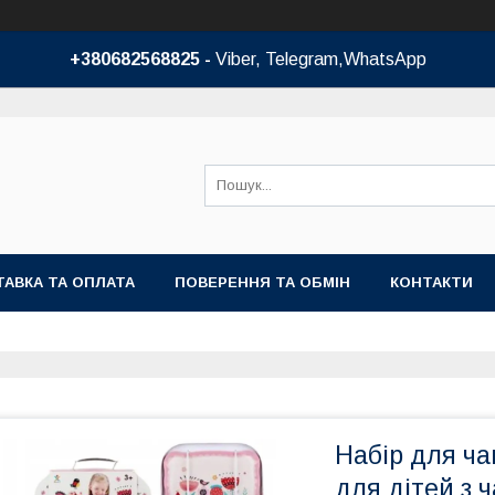
+380682568825 -
Viber, Telegram,WhatsApp
АВКА ТА ОПЛАТА
ПОВЕРЕННЯ ТА ОБМІН
КОНТАКТИ
Набір для ча
для дітей з 