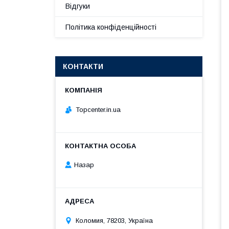
Відгуки
Політика конфіденційності
КОНТАКТИ
Topcenter.in.ua
Назар
Коломия, 78203, Україна