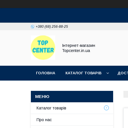
+380 (68) 256-88-25
Інтернет-магазин
Topcenter.in.ua
ГОЛОВНА
КАТАЛОГ ТОВАРІВ
ДОСТ
Каталог товарів
Про нас