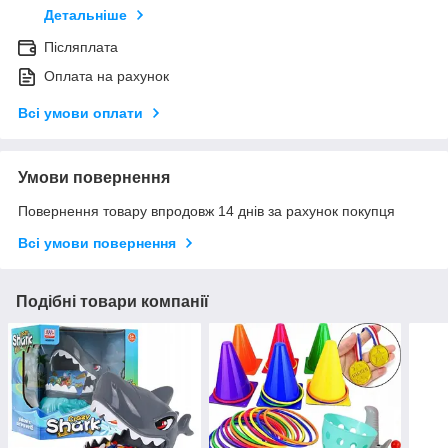
Детальніше
Післяплата
Оплата на рахунок
Всі умови оплати
Умови повернення
Повернення товару впродовж 14 днів за рахунок покупця
Всі умови повернення
Подібні товари компанії