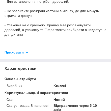
- Для встановлення потрібен дорослий.
- Не зберігайте розібрані частини в місцях, де діти можуть
отримати доступ
- Упаковка не є іграшкою. Іграшку має розпаковувати
дорослий, а упаковку та її фрагменти прибирати в недоступне
для дитини
Приховати
Характеристики
Основні атрибути
Виробник
Kruzzel
Користувальницькі характеристики
Стан
Новий
Статус товара В наявності
Відправлення через 5-10
днів