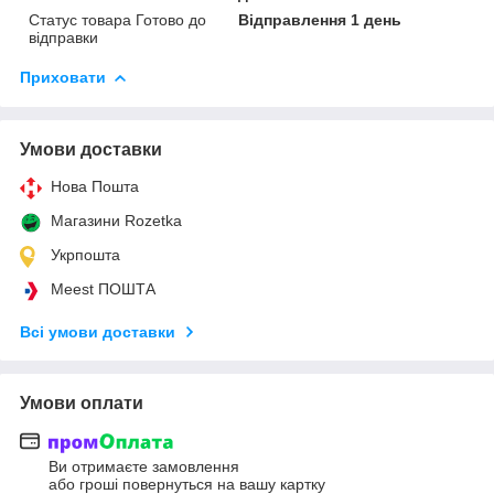
Статус товара Готово до
Відправлення 1 день
відправки
Приховати
Умови доставки
Нова Пошта
Магазини Rozetka
Укрпошта
Meest ПОШТА
Всі умови доставки
Умови оплати
Ви отримаєте замовлення
або гроші повернуться на вашу картку