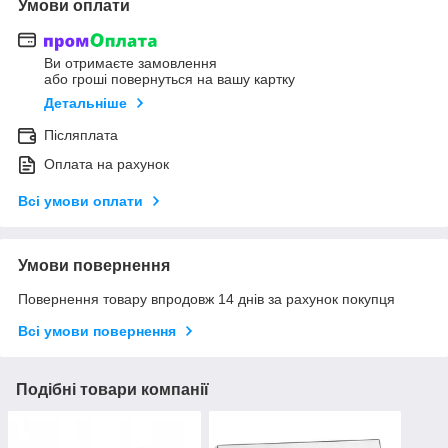
Умови оплати
Ви отримаєте замовлення
або гроші повернуться на вашу картку
Детальніше
Післяплата
Оплата на рахунок
Всі умови оплати
Умови повернення
Повернення товару впродовж 14 днів за рахунок покупця
Всі умови повернення
Подібні товари компанії