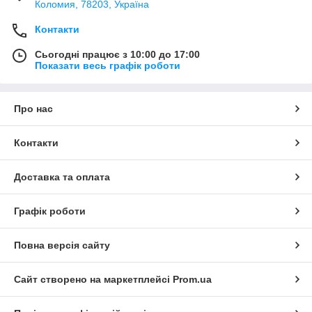
Коломия, 78203, Україна
Контакти
Сьогодні працює з 10:00 до 17:00
Показати весь графік роботи
Про нас
Контакти
Доставка та оплата
Графік роботи
Повна версія сайту
Сайт створено на маркетплейсі
Prom.ua