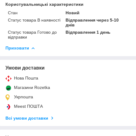
Користувальницькі характеристики
Стан
Новий
Статус товара В наявності
Відправлення через 5-10
днів
Статус товара Готово до
Відправлення 1 день
відправки
Приховати
Умови доставки
Нова Пошта
Магазини Rozetka
Укрпошта
Meest ПОШТА
Всі умови доставки