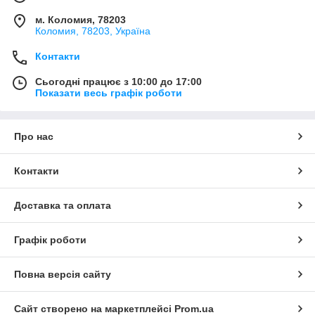
м. Коломия, 78203
Коломия, 78203, Україна
Контакти
Сьогодні працює з 10:00 до 17:00
Показати весь графік роботи
Про нас
Контакти
Доставка та оплата
Графік роботи
Повна версія сайту
Сайт створено на маркетплейсі
Prom.ua