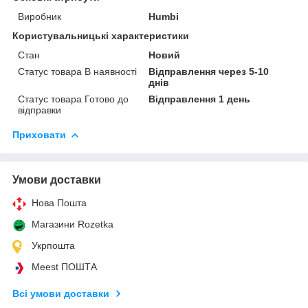
Виробник
Humbi
Користувальницькі характеристики
Стан
Новий
Статус товара В наявності
Відправлення через 5-10
днів
Статус товара Готово до
Відправлення 1 день
відправки
Приховати
Умови доставки
Нова Пошта
Магазини Rozetka
Укрпошта
Meest ПОШТА
Всі умови доставки