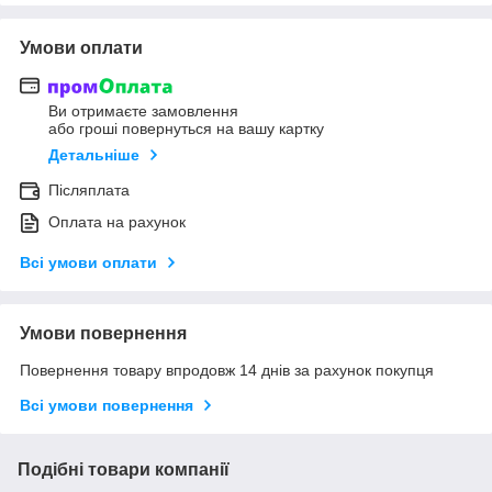
Умови оплати
Ви отримаєте замовлення
або гроші повернуться на вашу картку
Детальніше
Післяплата
Оплата на рахунок
Всі умови оплати
Умови повернення
Повернення товару впродовж 14 днів за рахунок покупця
Всі умови повернення
Подібні товари компанії