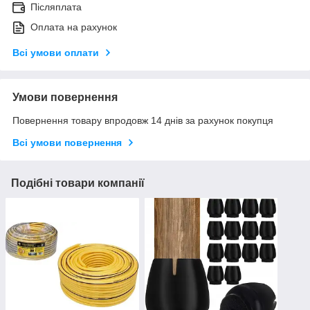
Післяплата
Оплата на рахунок
Всі умови оплати
Умови повернення
Повернення товару впродовж 14 днів за рахунок покупця
Всі умови повернення
Подібні товари компанії