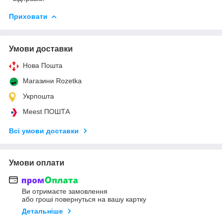
Приховати
Умови доставки
Нова Пошта
Магазини Rozetka
Укрпошта
Meest ПОШТА
Всі умови доставки
Умови оплати
Ви отримаєте замовлення
або гроші повернуться на вашу картку
Детальніше