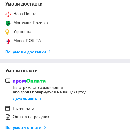
Умови доставки
Нова Пошта
Магазини Rozetka
Укрпошта
Meest ПОШТА
Всі умови доставки
Умови оплати
Ви отримаєте замовлення
або гроші повернуться на вашу картку
Детальніше
Післяплата
Оплата на рахунок
Всі умови оплати