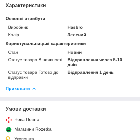
Характеристики
Основні атрибути
Виробник
Hasbro
Колір
Зелений
Користувальницькі характеристики
Стан
Новий
Статус товара В наявності
Відправлення через 5-10
днів
Статус товара Готово до
Відправлення 1 день
відправки
Приховати
Умови доставки
Нова Пошта
Магазини Rozetka
Укрпошта