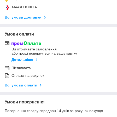
Meest ПОШТА
Всі умови доставки
Умови оплати
Ви отримаєте замовлення
або гроші повернуться на вашу картку
Детальніше
Післяплата
Оплата на рахунок
Всі умови оплати
Умови повернення
Повернення товару впродовж 14 днів за рахунок покупця