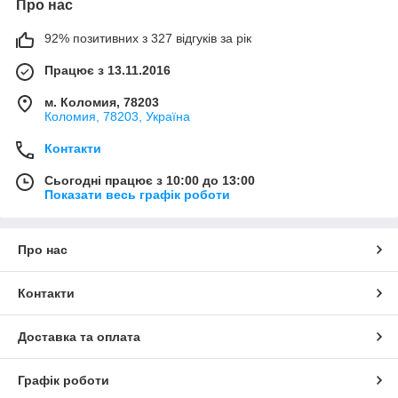
Про нас
92% позитивних з 327 відгуків за рік
Працює з 13.11.2016
м. Коломия, 78203
Коломия, 78203, Україна
Контакти
Сьогодні працює з 10:00 до 13:00
Показати весь графік роботи
Про нас
Контакти
Доставка та оплата
Графік роботи