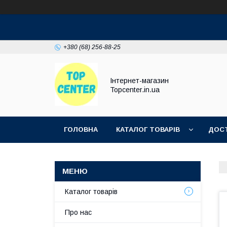
+380 (68) 256-88-25
Інтернет-магазин
Topcenter.in.ua
ГОЛОВНА
КАТАЛОГ ТОВАРІВ
ДОСТ
Каталог товарів
Про нас