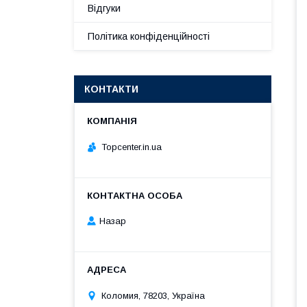
Відгуки
Політика конфіденційності
КОНТАКТИ
Topcenter.in.ua
Назар
Коломия, 78203, Україна