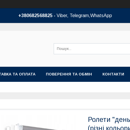
+380682568825 -
Viber, Telegram,WhatsApp
АВКА ТА ОПЛАТА
ПОВЕРЕННЯ ТА ОБМІН
КОНТАКТИ
Ролети "день
(різні кольор