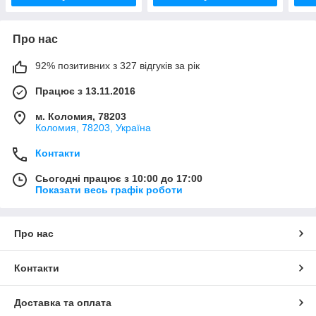
Про нас
92% позитивних з 327 відгуків за рік
Працює з 13.11.2016
м. Коломия, 78203
Коломия, 78203, Україна
Контакти
Сьогодні працює з 10:00 до 17:00
Показати весь графік роботи
Про нас
Контакти
Доставка та оплата