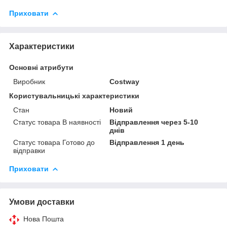
Приховати
Характеристики
Основні атрибути
Виробник
Costway
Користувальницькі характеристики
Стан
Новий
Статус товара В наявності
Відправлення через 5-10
днів
Статус товара Готово до
Відправлення 1 день
відправки
Приховати
Умови доставки
Нова Пошта