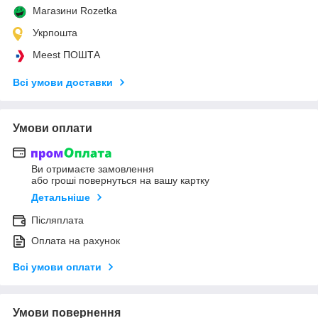
Магазини Rozetka
Укрпошта
Meest ПОШТА
Всі умови доставки
Умови оплати
Ви отримаєте замовлення
або гроші повернуться на вашу картку
Детальніше
Післяплата
Оплата на рахунок
Всі умови оплати
Умови повернення