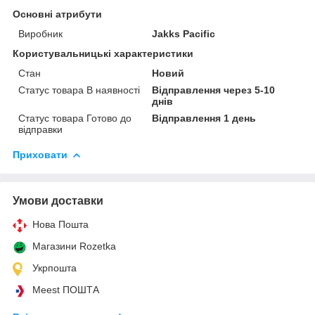
Основні атрибути
Виробник
Jakks Pacific
Користувальницькі характеристики
Стан
Новий
Статус товара В наявності
Відправлення через 5-10
днів
Статус товара Готово до
Відправлення 1 день
відправки
Приховати
Умови доставки
Нова Пошта
Магазини Rozetka
Укрпошта
Meest ПОШТА