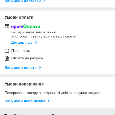
Всі умови доставки
Умови оплати
Ви отримаєте замовлення
або гроші повернуться на вашу картку
Детальніше
Післяплата
Оплата на рахунок
Всі умови оплати
Умови повернення
Повернення товару впродовж 14 днів за рахунок покупця
Всі умови повернення