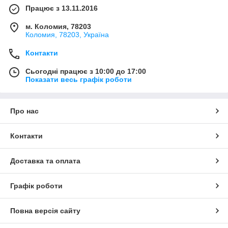
Працює з 13.11.2016
м. Коломия, 78203
Коломия, 78203, Україна
Контакти
Сьогодні працює з 10:00 до 17:00
Показати весь графік роботи
Про нас
Контакти
Доставка та оплата
Графік роботи
Повна версія сайту