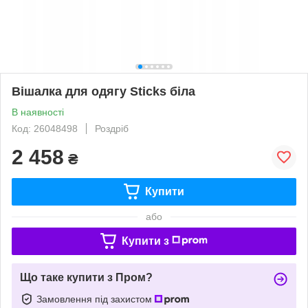
Вішалка для одягу Sticks біла
В наявності
Код: 26048498
Роздріб
2 458
₴
Купити
або
Купити з
Що таке купити з Пром?
Замовлення під захистом