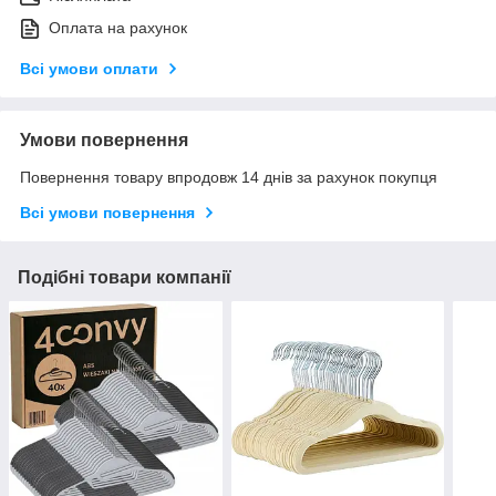
Оплата на рахунок
Всі умови оплати
Умови повернення
Повернення товару впродовж 14 днів за рахунок покупця
Всі умови повернення
Подібні товари компанії