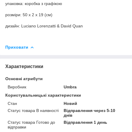
упаковка: коробка з графікою
розміри: 50 x 2 x 19 (см)
дизайн: Luciano Lorenzatti & David Quan
Приховати
Характеристики
Основні атрибути
Виробник
Umbra
Користувальницькі характеристики
Стан
Новий
Статус товара В наявності
Відправлення через 5-10
днів
Статус товара Готово до
Відправлення 1 день
відправки