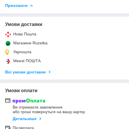
Приховати
Умови доставки
Нова Пошта
Магазини Rozetka
Укрпошта
Meest ПОШТА
Всі умови доставки
Умови оплати
Ви отримаєте замовлення
або гроші повернуться на вашу картку
Детальніше
Післяплата