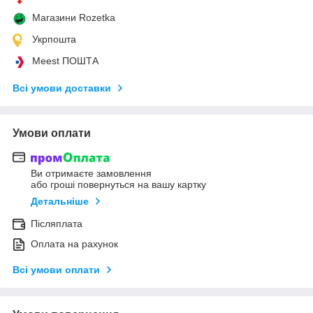
Магазини Rozetka
Укрпошта
Meest ПОШТА
Всі умови доставки
Умови оплати
Ви отримаєте замовлення
або гроші повернуться на вашу картку
Детальніше
Післяплата
Оплата на рахунок
Всі умови оплати