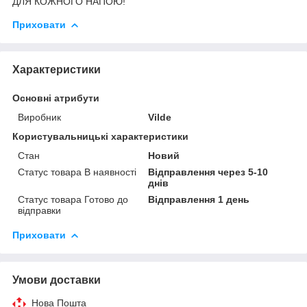
ДЛЯ КОЖНОГО НАПОЮ!
Приховати
Характеристики
Основні атрибути
Виробник
Vilde
Користувальницькі характеристики
Стан
Новий
Статус товара В наявності
Відправлення через 5-10
днів
Статус товара Готово до
Відправлення 1 день
відправки
Приховати
Умови доставки
Нова Пошта