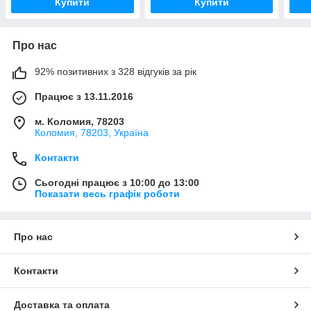
Купити
Купити
Про нас
92% позитивних з 328 відгуків за рік
Працює з 13.11.2016
м. Коломия, 78203
Коломия, 78203, Україна
Контакти
Сьогодні працює з 10:00 до 13:00
Показати весь графік роботи
Про нас
Контакти
Доставка та оплата