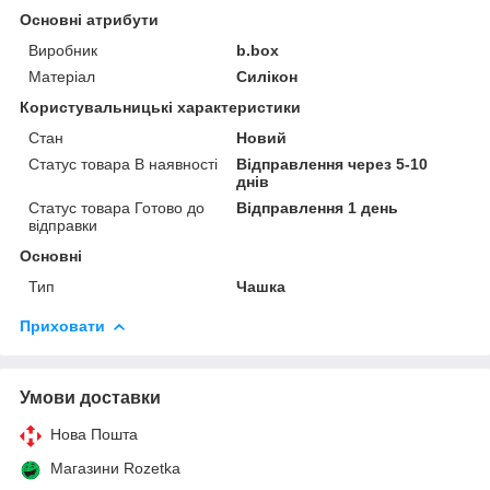
Основні атрибути
Виробник
b.box
Матеріал
Силікон
Користувальницькі характеристики
Стан
Новий
Статус товара В наявності
Відправлення через 5-10
днів
Статус товара Готово до
Відправлення 1 день
відправки
Основні
Тип
Чашка
Приховати
Умови доставки
Нова Пошта
Магазини Rozetka