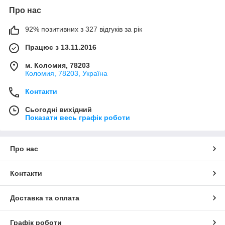
Про нас
92% позитивних з 327 відгуків за рік
Працює з 13.11.2016
м. Коломия, 78203
Коломия, 78203, Україна
Контакти
Сьогодні вихідний
Показати весь графік роботи
Про нас
Контакти
Доставка та оплата
Графік роботи