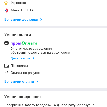
Укрпошта
Meest ПОШТА
Всі умови доставки
Умови оплати
Ви отримаєте замовлення
або гроші повернуться на вашу картку
Детальніше
Післяплата
Оплата на рахунок
Всі умови оплати
Умови повернення
Повернення товару впродовж 14 днів за рахунок покупця