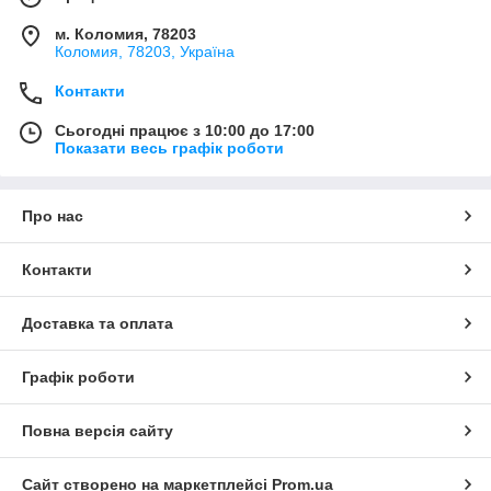
м. Коломия, 78203
Коломия, 78203, Україна
Контакти
Сьогодні працює з 10:00 до 17:00
Показати весь графік роботи
Про нас
Контакти
Доставка та оплата
Графік роботи
Повна версія сайту
Сайт створено на маркетплейсі
Prom.ua