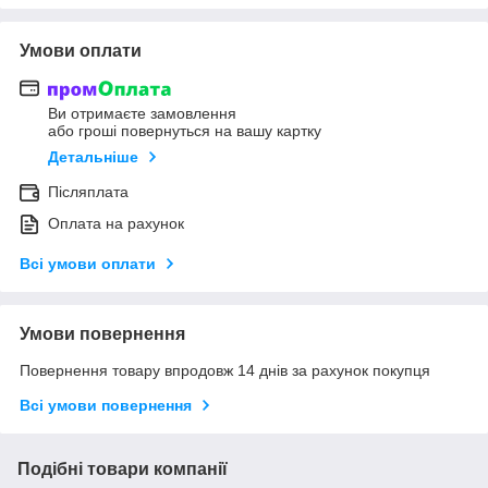
Умови оплати
Ви отримаєте замовлення
або гроші повернуться на вашу картку
Детальніше
Післяплата
Оплата на рахунок
Всі умови оплати
Умови повернення
Повернення товару впродовж 14 днів за рахунок покупця
Всі умови повернення
Подібні товари компанії