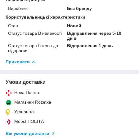
Виробник
Без бренду
Користувальницькі характеристики
Стан
Новий
Статус товара В наявності
Відправлення через 5-10
днів
Статус товара Готово до
Відправлення 1 день
відправки
Приховати
Умови доставки
Нова Пошта
Магазини Rozetka
Укрпошта
Meest ПОШТА
Всі умови доставки