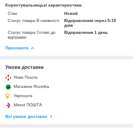
Користувальницькі характеристики
Стан
Новий
Статус товара В наявності
Відправлення через 5-10
днів
Статус товара Готово до
Відправлення 1 день
відправки
Приховати
Умови доставки
Нова Пошта
Магазини Rozetka
Укрпошта
Meest ПОШТА
Всі умови доставки