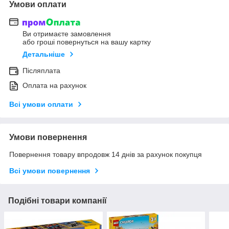
Умови оплати
Ви отримаєте замовлення
або гроші повернуться на вашу картку
Детальніше
Післяплата
Оплата на рахунок
Всі умови оплати
Умови повернення
Повернення товару впродовж 14 днів за рахунок покупця
Всі умови повернення
Подібні товари компанії