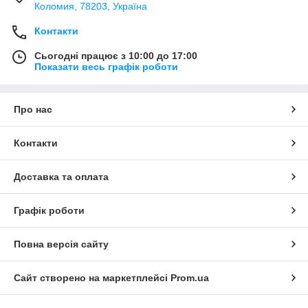
Коломия, 78203, Україна
Контакти
Сьогодні працює з 10:00 до 17:00
Показати весь графік роботи
Про нас
Контакти
Доставка та оплата
Графік роботи
Повна версія сайту
Сайт створено на маркетплейсі
Prom.ua