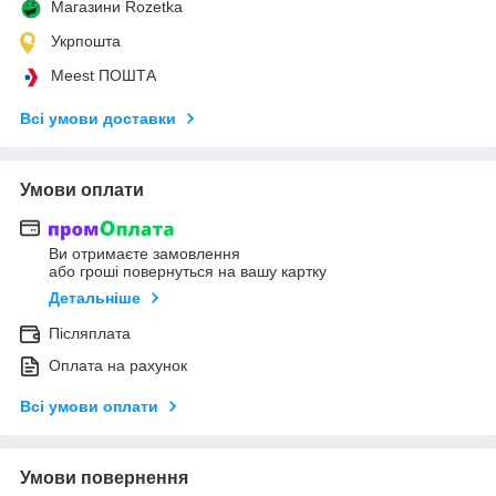
Магазини Rozetka
Укрпошта
Meest ПОШТА
Всі умови доставки
Умови оплати
Ви отримаєте замовлення
або гроші повернуться на вашу картку
Детальніше
Післяплата
Оплата на рахунок
Всі умови оплати
Умови повернення