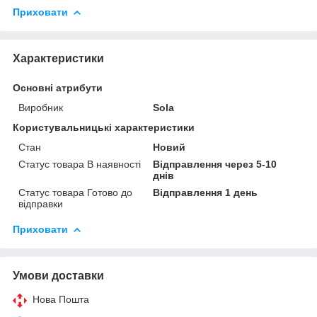
Приховати
Характеристики
Основні атрибути
Виробник
Sola
Користувальницькі характеристики
Стан
Новий
Статус товара В наявності
Відправлення через 5-10
днів
Статус товара Готово до
Відправлення 1 день
відправки
Приховати
Умови доставки
Нова Пошта