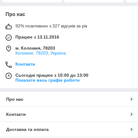
Про нас
92% позитивних з 327 відгуків за рік
Працює з 13.11.2016
м. Коломия, 78203
Коломия, 78203, Україна
Контакти
Сьогодні працює з 10:00 до 13:00
Показати весь графік роботи
Про нас
Контакти
Доставка та оплата