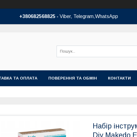
+380682568825 -
Viber, Telegram,WhatsApp
АВКА ТА ОПЛАТА
ПОВЕРЕННЯ ТА ОБМІН
КОНТАКТИ
Набір інстр
Diy Makedo E