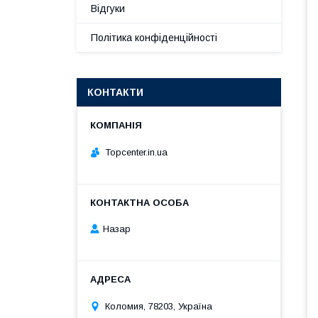
Відгуки
Політика конфіденційності
КОНТАКТИ
Topcenter.in.ua
Назар
Коломия, 78203, Україна