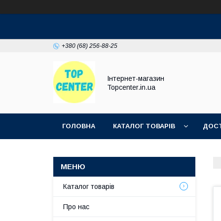
+380 (68) 256-88-25
Інтернет-магазин
Topcenter.in.ua
ГОЛОВНА
КАТАЛОГ ТОВАРІВ
ДОСТ
Каталог товарів
Про нас