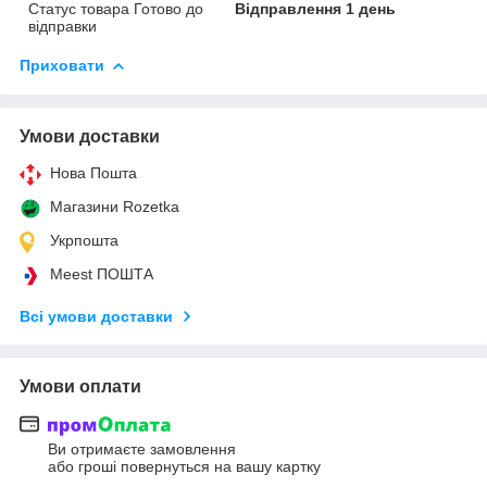
Статус товара Готово до
Відправлення 1 день
відправки
Приховати
Умови доставки
Нова Пошта
Магазини Rozetka
Укрпошта
Meest ПОШТА
Всі умови доставки
Умови оплати
Ви отримаєте замовлення
або гроші повернуться на вашу картку