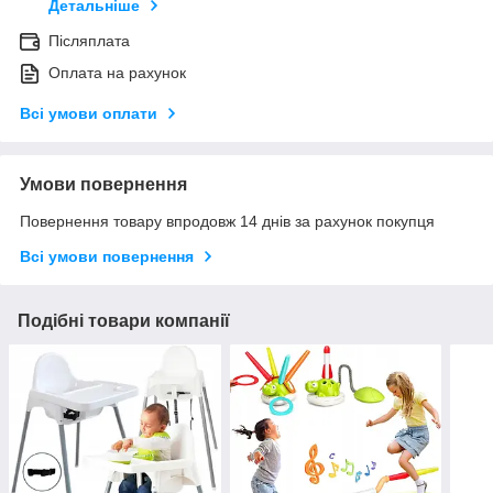
Детальніше
Післяплата
Оплата на рахунок
Всі умови оплати
Умови повернення
Повернення товару впродовж 14 днів за рахунок покупця
Всі умови повернення
Подібні товари компанії