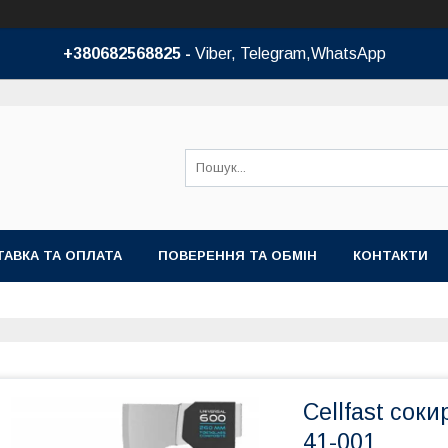
+380682568825 -
Viber, Telegram,WhatsApp
АВКА ТА ОПЛАТА
ПОВЕРЕННЯ ТА ОБМІН
КОНТАКТИ
Cellfast сок
41-001