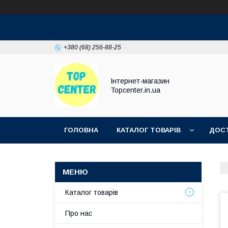
+380 (68) 256-88-25
Інтернет-магазин
Topcenter.in.ua
ГОЛОВНА
КАТАЛОГ ТОВАРІВ
ДОСТ
Каталог товарів
Про нас