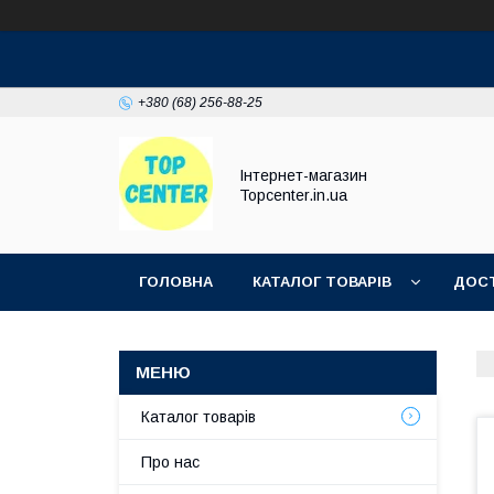
+380 (68) 256-88-25
Інтернет-магазин
Topcenter.in.ua
ГОЛОВНА
КАТАЛОГ ТОВАРІВ
ДОСТ
Каталог товарів
Про нас