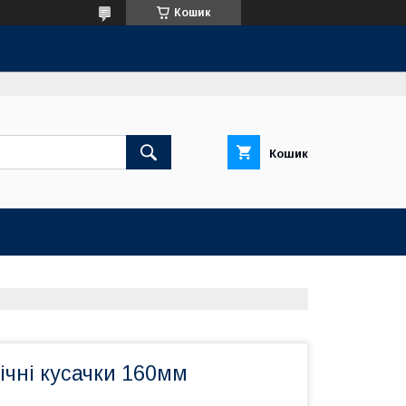
Кошик
Кошик
ічні кусачки 160мм