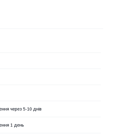
ення через 5-10 днів
ення 1 день