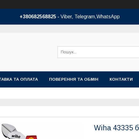
+380682568825 -
Viber, Telegram,WhatsApp
АВКА ТА ОПЛАТА
ПОВЕРЕННЯ ТА ОБМІН
КОНТАКТИ
Wiha 43335 б