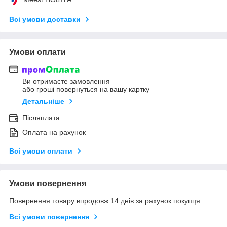
Всі умови доставки
Умови оплати
Ви отримаєте замовлення
або гроші повернуться на вашу картку
Детальніше
Післяплата
Оплата на рахунок
Всі умови оплати
Умови повернення
Повернення товару впродовж 14 днів за рахунок покупця
Всі умови повернення