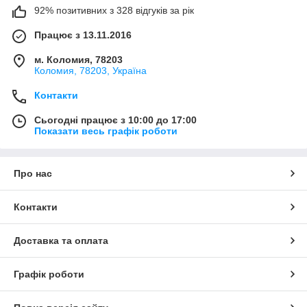
92% позитивних з 328 відгуків за рік
Працює з 13.11.2016
м. Коломия, 78203
Коломия, 78203, Україна
Контакти
Сьогодні працює з 10:00 до 17:00
Показати весь графік роботи
Про нас
Контакти
Доставка та оплата
Графік роботи