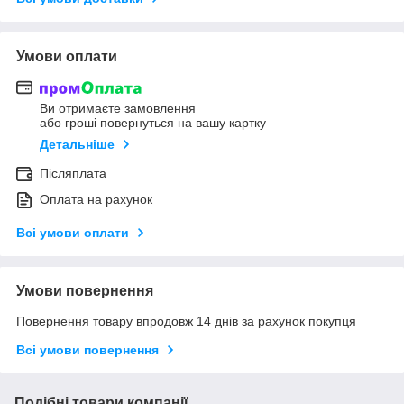
Умови оплати
Ви отримаєте замовлення
або гроші повернуться на вашу картку
Детальніше
Післяплата
Оплата на рахунок
Всі умови оплати
Умови повернення
Повернення товару впродовж 14 днів за рахунок покупця
Всі умови повернення
Подібні товари компанії