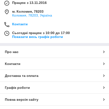
Працює з 13.11.2016
м. Коломия, 78203
Коломия, 78203, Україна
Контакти
Сьогодні працює з 10:00 до 17:00
Показати весь графік роботи
Про нас
Контакти
Доставка та оплата
Графік роботи
Повна версія сайту