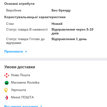
Основні атрибути
Виробник
Без бренду
Користувальницькі характеристики
Стан
Новий
Статус товара В наявності
Відправлення через 5-10
днів
Статус товара Готово до
Відправлення 1 день
відправки
Приховати
Умови доставки
Нова Пошта
Магазини Rozetka
Укрпошта
Meest ПОШТА
Всі умови доставки