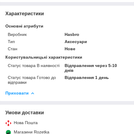
Характеристики
Основні атрибути
Виробник
Hasbro
Тип
Аксесуари
Стан
Нове
Користувальницькі характеристики
Статус товара В наявності
Відправлення через 5-10
днів
Статус товара Готово до
Відправлення 1 день
відправки
Приховати
Умови доставки
Нова Пошта
Магазини Rozetka