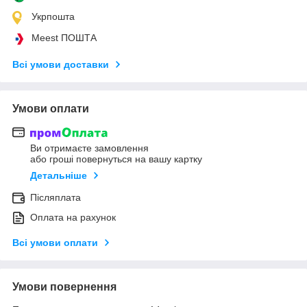
Укрпошта
Meest ПОШТА
Всі умови доставки
Умови оплати
Ви отримаєте замовлення
або гроші повернуться на вашу картку
Детальніше
Післяплата
Оплата на рахунок
Всі умови оплати
Умови повернення