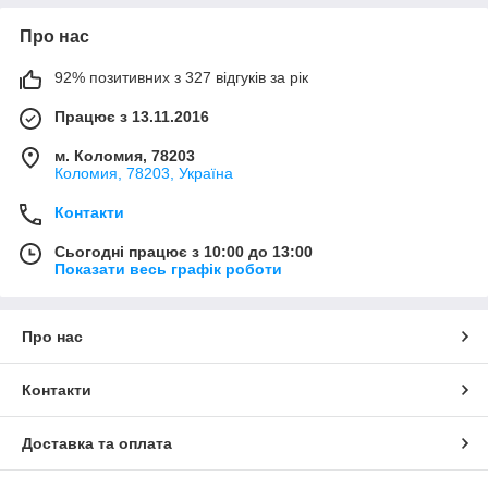
Про нас
92% позитивних з 327 відгуків за рік
Працює з 13.11.2016
м. Коломия, 78203
Коломия, 78203, Україна
Контакти
Сьогодні працює з 10:00 до 13:00
Показати весь графік роботи
Про нас
Контакти
Доставка та оплата