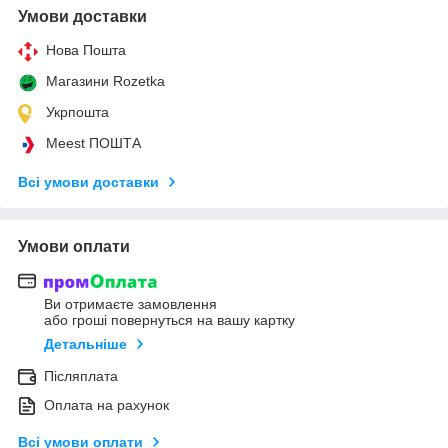
Умови доставки
Нова Пошта
Магазини Rozetka
Укрпошта
Meest ПОШТА
Всі умови доставки
Умови оплати
Ви отримаєте замовлення
або гроші повернуться на вашу картку
Детальніше
Післяплата
Оплата на рахунок
Всі умови оплати