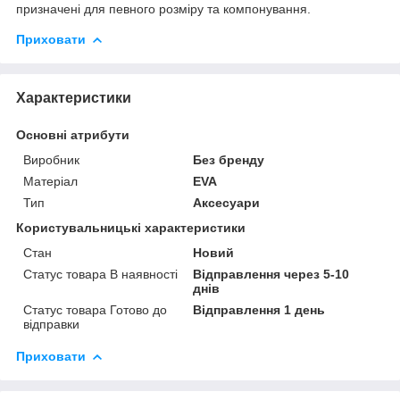
призначені для певного розміру та компонування.
Приховати
Характеристики
Основні атрибути
Виробник
Без бренду
Матеріал
EVA
Тип
Аксесуари
Користувальницькі характеристики
Стан
Новий
Статус товара В наявності
Відправлення через 5-10
днів
Статус товара Готово до
Відправлення 1 день
відправки
Приховати