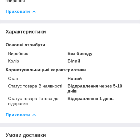
збирання.
Приховати
Характеристики
Основні атрибути
Виробник
Без бренду
Колір
Білий
Користувальницькі характеристики
Стан
Новий
Статус товара В наявності
Відправлення через 5-10
днів
Статус товара Готово до
Відправлення 1 день
відправки
Приховати
Умови доставки