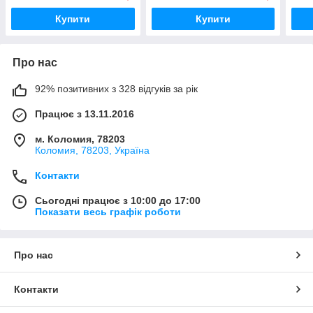
Купити
Купити
Про нас
92% позитивних з 328 відгуків за рік
Працює з 13.11.2016
м. Коломия, 78203
Коломия, 78203, Україна
Контакти
Сьогодні працює з 10:00 до 17:00
Показати весь графік роботи
Про нас
Контакти