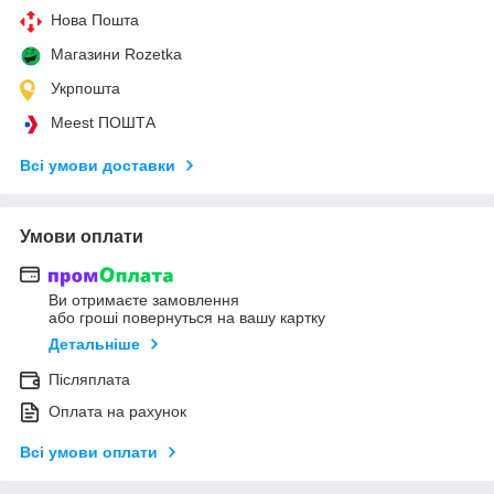
Нова Пошта
Магазини Rozetka
Укрпошта
Meest ПОШТА
Всі умови доставки
Умови оплати
Ви отримаєте замовлення
або гроші повернуться на вашу картку
Детальніше
Післяплата
Оплата на рахунок
Всі умови оплати