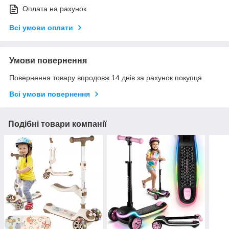
Оплата на рахунок
Всі умови оплати
Умови повернення
Повернення товару впродовж 14 днів за рахунок покупця
Всі умови повернення
Подібні товари компанії