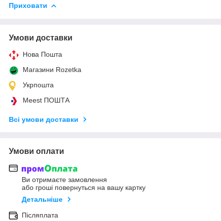
Приховати
Умови доставки
Нова Пошта
Магазини Rozetka
Укрпошта
Meest ПОШТА
Всі умови доставки
Умови оплати
Ви отримаєте замовлення
або гроші повернуться на вашу картку
Детальніше
Післяплата