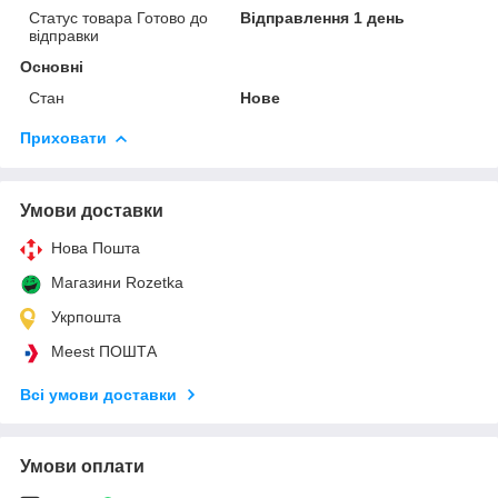
Статус товара Готово до
Відправлення 1 день
відправки
Основні
Стан
Нове
Приховати
Умови доставки
Нова Пошта
Магазини Rozetka
Укрпошта
Meest ПОШТА
Всі умови доставки
Умови оплати