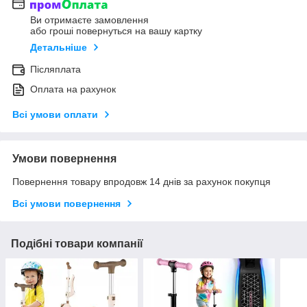
Ви отримаєте замовлення
або гроші повернуться на вашу картку
Детальніше
Післяплата
Оплата на рахунок
Всі умови оплати
Умови повернення
Повернення товару впродовж 14 днів за рахунок покупця
Всі умови повернення
Подібні товари компанії