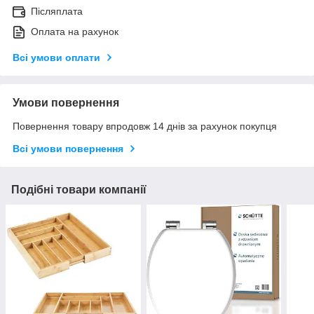
Післяплата
Оплата на рахунок
Всі умови оплати
Умови повернення
Повернення товару впродовж 14 днів за рахунок покупця
Всі умови повернення
Подібні товари компанії