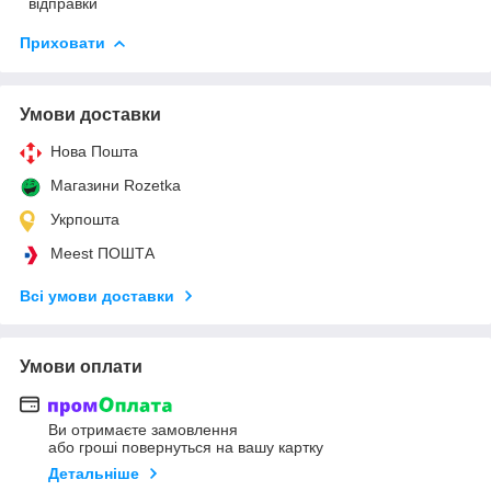
відправки
Приховати
Умови доставки
Нова Пошта
Магазини Rozetka
Укрпошта
Meest ПОШТА
Всі умови доставки
Умови оплати
Ви отримаєте замовлення
або гроші повернуться на вашу картку
Детальніше