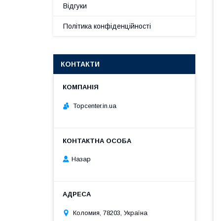
Відгуки
Політика конфіденційності
КОНТАКТИ
Topcenter.in.ua
Назар
Коломия, 78203, Україна