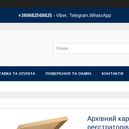
+380682568825 -
Viber, Telegram,WhatsApp
АВКА ТА ОПЛАТА
ПОВЕРЕННЯ ТА ОБМІН
КОНТАКТИ
Архівний ка
реєстраторів