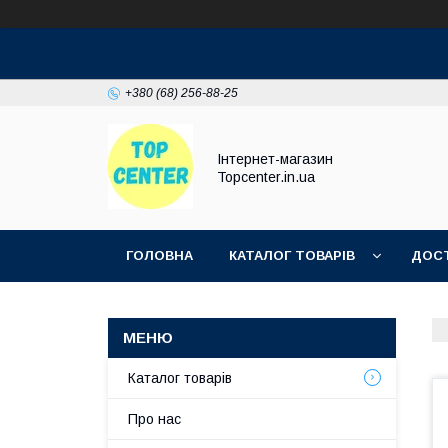
+380 (68) 256-88-25
Інтернет-магазин
Topcenter.in.ua
ГОЛОВНА
КАТАЛОГ ТОВАРІВ
ДОСТ
Каталог товарів
Про нас