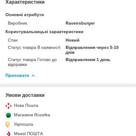
Характеристики
Основні атрибути
Виробник
Ravensburger
Користувальницькі характеристики
Стан
Новий
Статус товара В наявності
Відправлення через 5-10
днів
Статус товара Готово до
Відправлення 1 день
відправки
Приховати
Умови доставки
Нова Пошта
Магазини Rozetka
Укрпошта
Meest ПОШТА