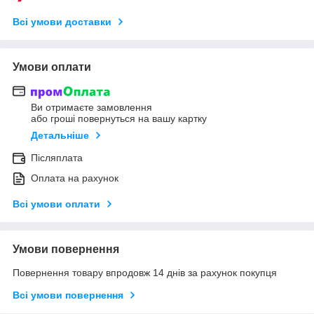
Всі умови доставки
Умови оплати
Ви отримаєте замовлення
або гроші повернуться на вашу картку
Детальніше
Післяплата
Оплата на рахунок
Всі умови оплати
Умови повернення
Повернення товару впродовж 14 днів за рахунок покупця
Всі умови повернення