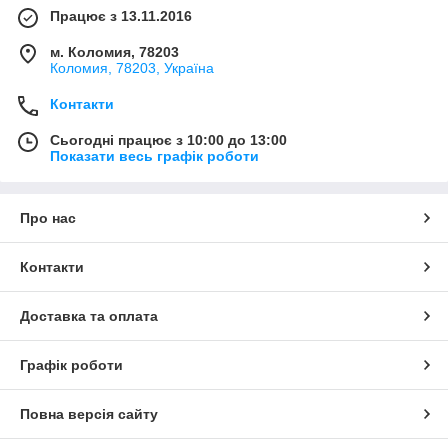
Працює з 13.11.2016
м. Коломия, 78203
Коломия, 78203, Україна
Контакти
Сьогодні працює з 10:00 до 13:00
Показати весь графік роботи
Про нас
Контакти
Доставка та оплата
Графік роботи
Повна версія сайту