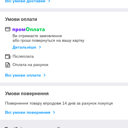
Всі умови доставки
Умови оплати
Ви отримаєте замовлення
або гроші повернуться на вашу картку
Детальніше
Післяплата
Оплата на рахунок
Всі умови оплати
Умови повернення
Повернення товару впродовж 14 днів за рахунок покупця
Всі умови повернення