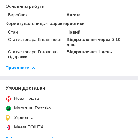
Основні атрибути
Виробник
Aurora
Користувальницькі характеристики
Стан
Новий
Статус товара В наявності
Відправлення через 5-10
днів
Статус товара Готово до
Відправлення 1 день
відправки
Приховати
Умови доставки
Нова Пошта
Магазини Rozetka
Укрпошта
Meest ПОШТА