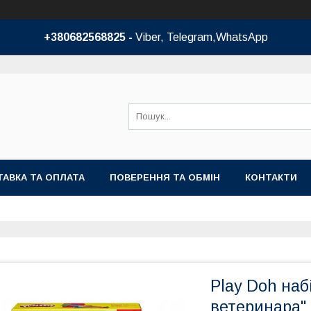
+380682568825 -
Viber, Telegram,WhatsApp
АВКА ТА ОПЛАТА
ПОВЕРЕННЯ ТА ОБМІН
КОНТАКТИ
Play Doh набі
ветеринара" 