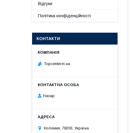
Відгуки
Політика конфіденційності
КОНТАКТИ
Topcenter.in.ua
Назар
Коломия, 78203, Україна