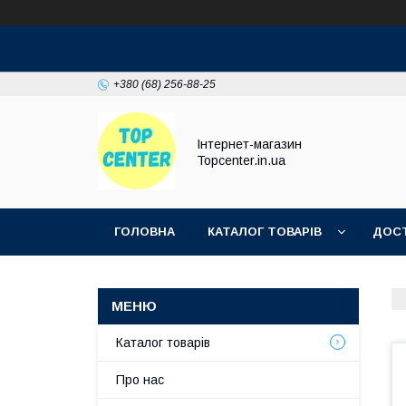
+380 (68) 256-88-25
Інтернет-магазин
Topcenter.in.ua
ГОЛОВНА
КАТАЛОГ ТОВАРІВ
ДОСТ
Каталог товарів
Про нас