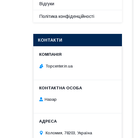
Відгуки
Політика конфіденційності
КОНТАКТИ
Topcenter.in.ua
Назар
Коломия, 78203, Україна