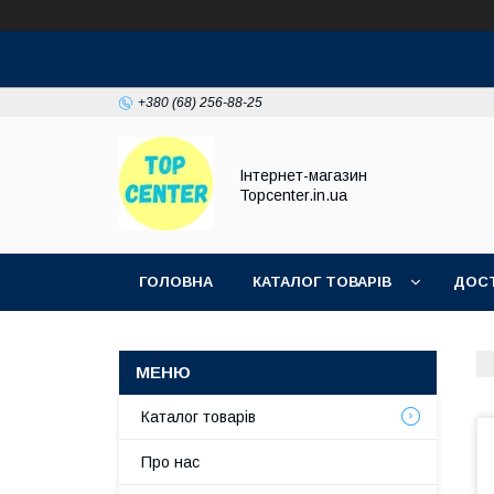
+380 (68) 256-88-25
Інтернет-магазин
Topcenter.in.ua
ГОЛОВНА
КАТАЛОГ ТОВАРІВ
ДОСТ
Каталог товарів
Про нас