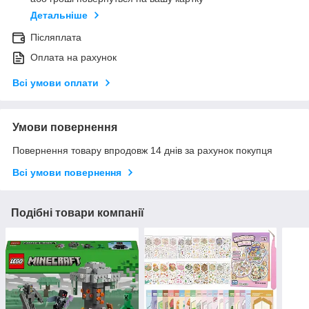
Детальніше
Післяплата
Оплата на рахунок
Всі умови оплати
Умови повернення
Повернення товару впродовж 14 днів за рахунок покупця
Всі умови повернення
Подібні товари компанії