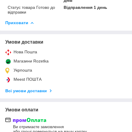
днів
Статус товара Готово до
Відправлення 1 день
відправки
Приховати
Умови доставки
Нова Пошта
Магазини Rozetka
Укрпошта
Meest ПОШТА
Всі умови доставки
Умови оплати
Ви отримаєте замовлення
або гроші повернуться на вашу картку