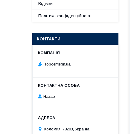
Відгуки
Політика конфіденційності
КОНТАКТИ
Topcenter.in.ua
Назар
Коломия, 78203, Україна