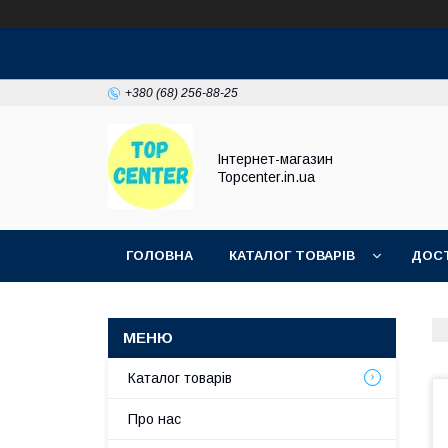
+380 (68) 256-88-25
Інтернет-магазин
Topcenter.in.ua
ГОЛОВНА
КАТАЛОГ ТОВАРІВ
ДОСТ
Каталог товарів
Про нас