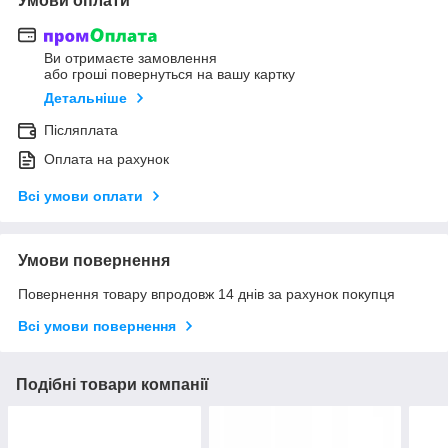
Умови оплати
Ви отримаєте замовлення
або гроші повернуться на вашу картку
Детальніше
Післяплата
Оплата на рахунок
Всі умови оплати
Умови повернення
Повернення товару впродовж 14 днів за рахунок покупця
Всі умови повернення
Подібні товари компанії