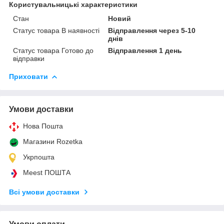
Користувальницькі характеристики
Стан
Новий
Статус товара В наявності
Відправлення через 5-10
днів
Статус товара Готово до
Відправлення 1 день
відправки
Приховати
Умови доставки
Нова Пошта
Магазини Rozetka
Укрпошта
Meest ПОШТА
Всі умови доставки