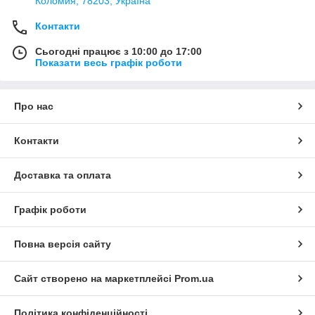
Коломия, 78203, Україна
Контакти
Сьогодні працює з 10:00 до 17:00
Показати весь графік роботи
Про нас
Контакти
Доставка та оплата
Графік роботи
Повна версія сайту
Сайт створено на маркетплейсі
Prom.ua
Політика конфіденційності