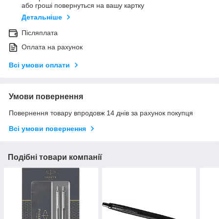
або гроші повернуться на вашу картку
Детальніше
Післяплата
Оплата на рахунок
Всі умови оплати
Умови повернення
Повернення товару впродовж 14 днів за рахунок покупця
Всі умови повернення
Подібні товари компанії