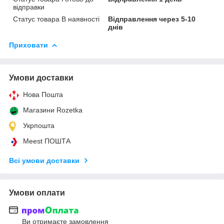
відправки
Статус товара В наявності
Відправлення через 5-10
днів
Приховати
Умови доставки
Нова Пошта
Магазини Rozetka
Укрпошта
Meest ПОШТА
Всі умови доставки
Умови оплати
Ви отримаєте замовлення