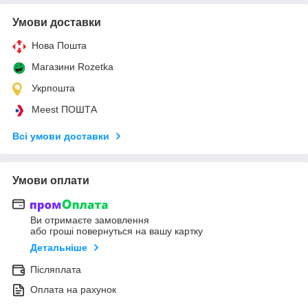
Умови доставки
Нова Пошта
Магазини Rozetka
Укрпошта
Meest ПОШТА
Всі умови доставки
Умови оплати
Ви отримаєте замовлення
або гроші повернуться на вашу картку
Детальніше
Післяплата
Оплата на рахунок