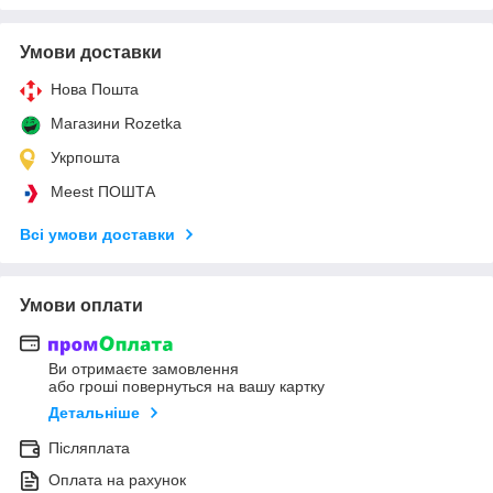
Умови доставки
Нова Пошта
Магазини Rozetka
Укрпошта
Meest ПОШТА
Всі умови доставки
Умови оплати
Ви отримаєте замовлення
або гроші повернуться на вашу картку
Детальніше
Післяплата
Оплата на рахунок