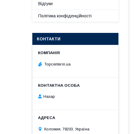
Відгуки
Політика конфіденційності
КОНТАКТИ
Topcenter.in.ua
Назар
Коломия, 78203, Україна