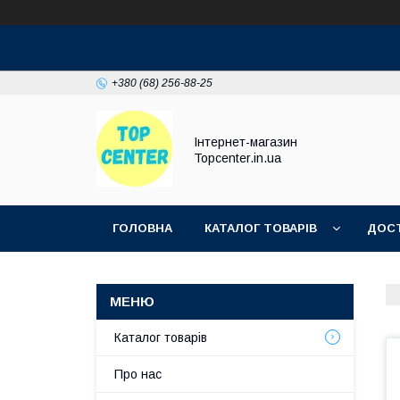
+380 (68) 256-88-25
Інтернет-магазин
Topcenter.in.ua
ГОЛОВНА
КАТАЛОГ ТОВАРІВ
ДОСТ
Каталог товарів
Про нас