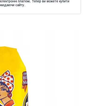
 електронні платежі. Тепер ви можете купити
окидаючи сайту.