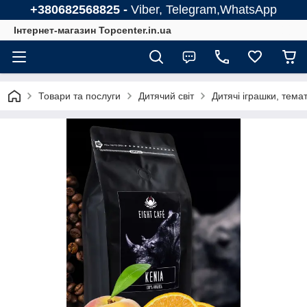
+380682568825 -
Viber, Telegram,WhatsApp
Інтернет-магазин Topcenter.in.ua
Товари та послуги
Дитячий світ
Дитячі іграшки, тема