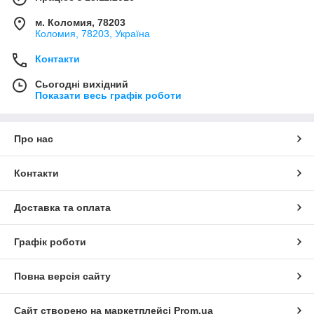
м. Коломия, 78203
Коломия, 78203, Україна
Контакти
Сьогодні вихідний
Показати весь графік роботи
Про нас
Контакти
Доставка та оплата
Графік роботи
Повна версія сайту
Сайт створено на маркетплейсі
Prom.ua