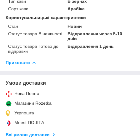
Тип кави
В зернах
Сорт кави
Арабіка
Користувальницькі характеристики
Стан
Новий
Статус товара В наявності
Відправлення через 5-10
днів
Статус товара Готово до
Відправлення 1 день
відправки
Приховати
Умови доставки
Нова Пошта
Магазини Rozetka
Укрпошта
Meest ПОШТА
Всі умови доставки