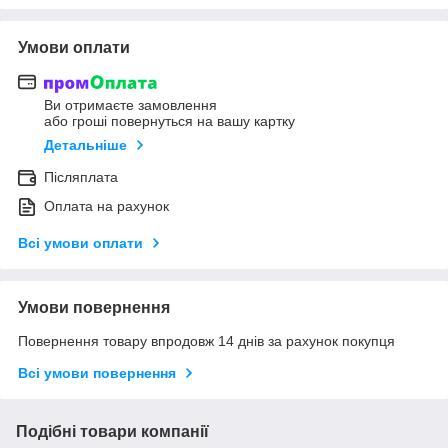
Умови оплати
Ви отримаєте замовлення
або гроші повернуться на вашу картку
Детальніше
Післяплата
Оплата на рахунок
Всі умови оплати
Умови повернення
Повернення товару впродовж 14 днів за рахунок покупця
Всі умови повернення
Подібні товари компанії