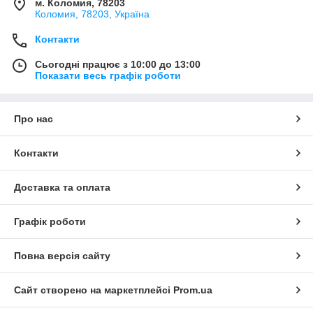
м. Коломия, 78203
Коломия, 78203, Україна
Контакти
Сьогодні працює з 10:00 до 13:00
Показати весь графік роботи
Про нас
Контакти
Доставка та оплата
Графік роботи
Повна версія сайту
Сайт створено на маркетплейсі
Prom.ua