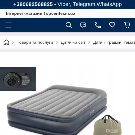
+380682568825 -
Viber, Telegram,WhatsApp
Інтернет-магазин Topcenter.in.ua
Товари та послуги
Дитячий світ
Дитячі іграшки, тема