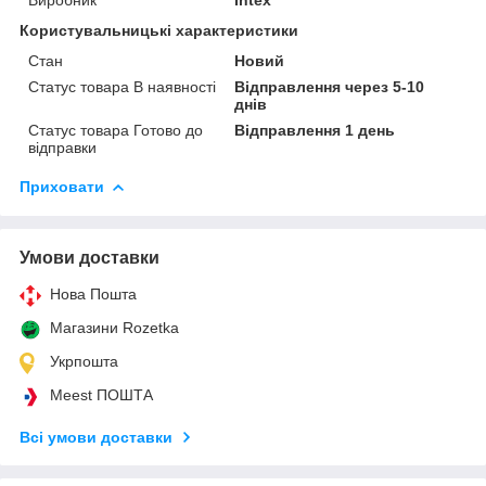
Користувальницькі характеристики
Стан
Новий
Статус товара В наявності
Відправлення через 5-10
днів
Статус товара Готово до
Відправлення 1 день
відправки
Приховати
Умови доставки
Нова Пошта
Магазини Rozetka
Укрпошта
Meest ПОШТА
Всі умови доставки