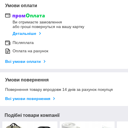
Умови оплати
Ви отримаєте замовлення
або гроші повернуться на вашу картку
Детальніше
Післяплата
Оплата на рахунок
Всі умови оплати
Умови повернення
Повернення товару впродовж 14 днів за рахунок покупця
Всі умови повернення
Подібні товари компанії