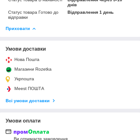
днів
Статус товара Готово до
Відправлення 1 день
відправки
Приховати
Умови доставки
Нова Пошта
Магазини Rozetka
Укрпошта
Meest ПОШТА
Всі умови доставки
Умови оплати
Ви отримаєте замовлення