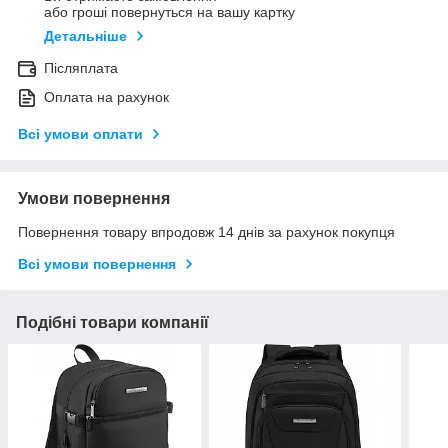
або гроші повернуться на вашу картку
Детальніше
Післяплата
Оплата на рахунок
Всі умови оплати
Умови повернення
Повернення товару впродовж 14 днів за рахунок покупця
Всі умови повернення
Подібні товари компанії