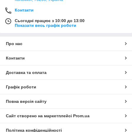
Контакти
Сьогодні працює з 10:00 до 13:00
Показати весь графік роботи
Про нас
Контакти
Доставка та оплата
Графік роботи
Повна версія сайту
Сайт створено на маркетплейсі
Prom.ua
Політика конфіденційності