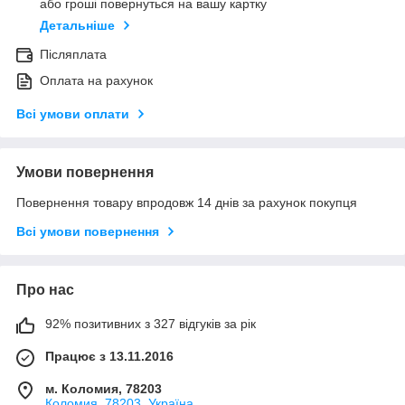
або гроші повернуться на вашу картку
Детальніше
Післяплата
Оплата на рахунок
Всі умови оплати
Умови повернення
Повернення товару впродовж 14 днів за рахунок покупця
Всі умови повернення
Про нас
92% позитивних з 327 відгуків за рік
Працює з 13.11.2016
м. Коломия, 78203
Коломия, 78203, Україна