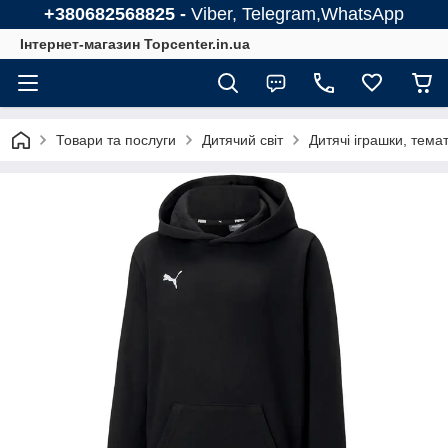
+380682568825 -
Viber, Telegram,WhatsApp
Інтернет-магазин Topcenter.in.ua
Товари та послуги
Дитячий світ
Дитячі іграшки, тема