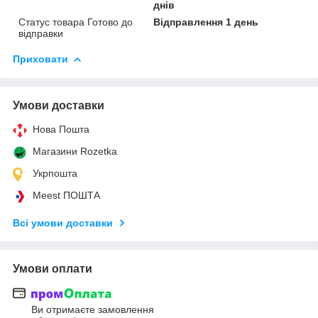
днів
Статус товара Готово до
Відправлення 1 день
відправки
Приховати
Умови доставки
Нова Пошта
Магазини Rozetka
Укрпошта
Meest ПОШТА
Всі умови доставки
Умови оплати
Ви отримаєте замовлення