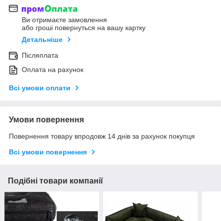
Ви отримаєте замовлення
або гроші повернуться на вашу картку
Детальніше
Післяплата
Оплата на рахунок
Всі умови оплати
Умови повернення
Повернення товару впродовж 14 днів за рахунок покупця
Всі умови повернення
Подібні товари компанії