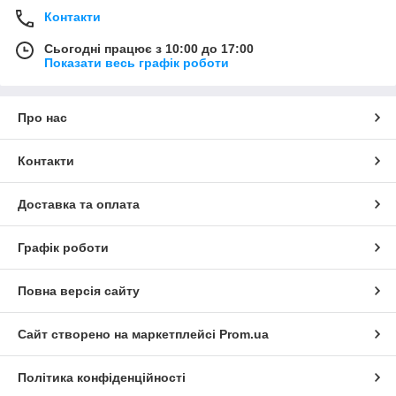
Контакти
Сьогодні працює з 10:00 до 17:00
Показати весь графік роботи
Про нас
Контакти
Доставка та оплата
Графік роботи
Повна версія сайту
Сайт створено на маркетплейсі
Prom.ua
Політика конфіденційності