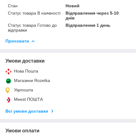
Стан
Новий
Статус товара В наявності
Відправлення через 5-10
днів
Статус товара Готово до
Відправлення 1 день
відправки
Приховати
Умови доставки
Нова Пошта
Магазини Rozetka
Укрпошта
Meest ПОШТА
Всі умови доставки
Умови оплати