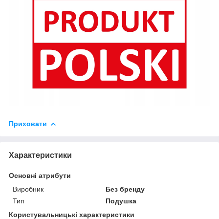
Приховати
Характеристики
Основні атрибути
Виробник
Без бренду
Тип
Подушка
Користувальницькі характеристики