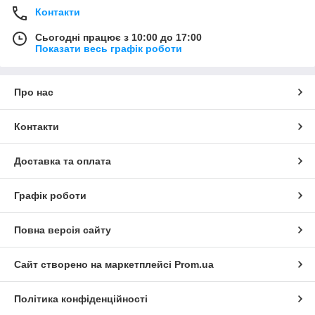
Контакти
Сьогодні працює з 10:00 до 17:00
Показати весь графік роботи
Про нас
Контакти
Доставка та оплата
Графік роботи
Повна версія сайту
Сайт створено на маркетплейсі
Prom.ua
Політика конфіденційності