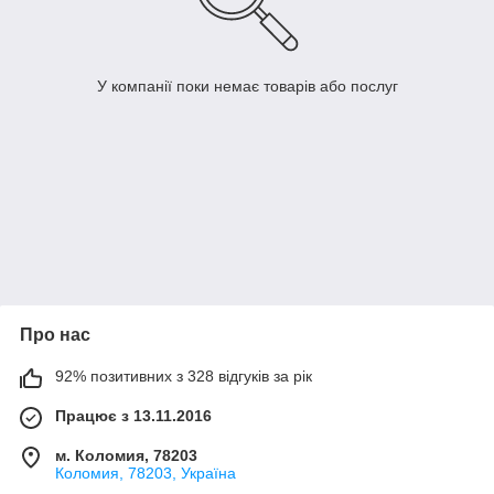
У компанії поки немає товарів або послуг
Про нас
92% позитивних з 328 відгуків за рік
Працює з 13.11.2016
м. Коломия, 78203
Коломия, 78203, Україна